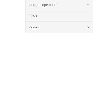
Зарядні пристрої
КРАЗ
Камаз