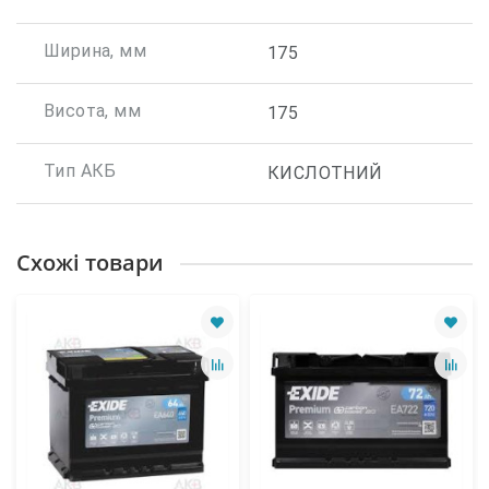
Ширина, мм
175
Висота, мм
175
Тип АКБ
КИСЛОТНИЙ
Схожі товари