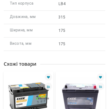
Тип корпуса
LB4
Довжина, мм
315
Ширина, мм
175
Висота, мм
175
Схожі товари