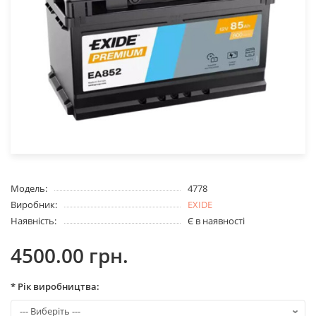
Модель:
4778
Виробник:
EXIDE
Наявність:
Є в наявності
4500.00 грн.
* Рік виробництва: