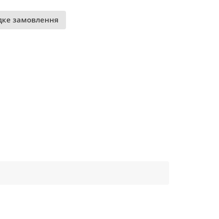
ке замовлення