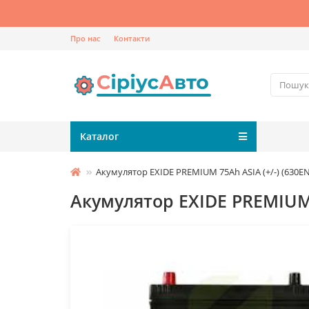
Про нас
Контакти
Каталог
Акумулятор EXIDE PREMIUM 75Ah ASIA (+/-) (630E
Акумулятор EXIDE PREMIUM 